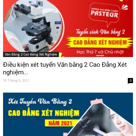
Văn Bằng 2 Cao Đẳng Xét Nghiệm
Điều kiện xét tuyển Văn bằng 2 Cao Đẳng Xét
nghiệm...
18 Tháng 6, 2021
0