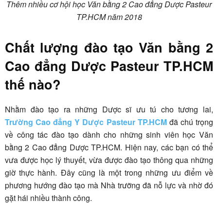
Thêm nhiều cơ hội học Văn bằng 2 Cao đẳng Dược Pasteur
TP.HCM năm 2018
Chất lượng đào tạo Văn bằng 2
Cao đẳng Dược Pasteur TP.HCM
thế nào?
Nhằm đào tạo ra những Dược sĩ ưu tú cho tương lai,
Trường Cao đẳng Y Dược Pasteur TP.HCM
đã chú trọng
về công tác đào tạo dành cho những sinh viên học Văn
bằng 2 Cao đẳng Dược TP.HCM. Hiện nay, các bạn có thể
vưa được học lý thuyết, vừa được đào tạo thông qua những
giờ thực hành. Đây cũng là một trong những ưu điểm về
phương hướng đào tạo mà Nhà trưỡng đã nỗ lực và nhờ đó
gặt hái nhiều thành công.