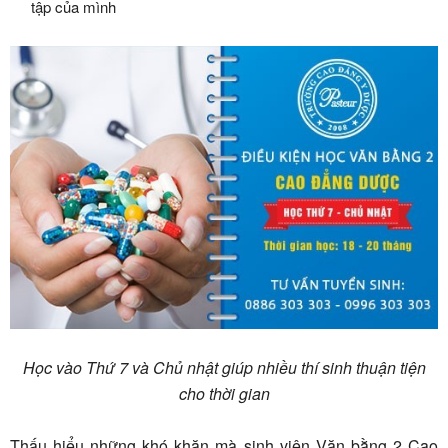
tập của mình
Học vào Thứ 7 và Chủ nhật giúp nhiều thí sinh thuận tiện
cho thời gian
Thấu hiểu những khó khăn mà sinh viên Văn bằng 2 Cao