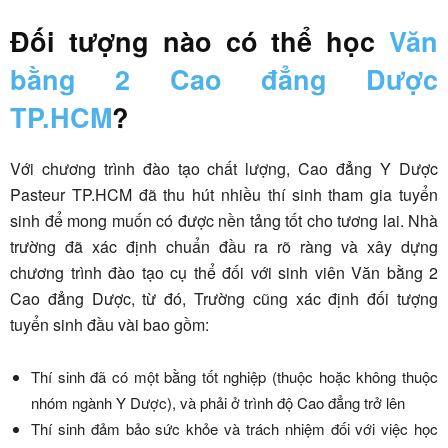
Đối tượng nào có thể học
Văn
bằng 2 Cao đẳng Dược
TP.HCM
?
Với chương trình đào tạo chất lượng, Cao đẳng Y Dược
Pasteur TP.HCM đã thu hút nhiều thí sinh tham gia tuyển
sinh để mong muốn có được nền tảng tốt cho tương lai. Nhà
trường đã xác định chuẩn đầu ra rõ ràng và xây dựng
chương trình đào tạo cụ thể đối với sinh viên Văn bằng 2
Cao đẳng Dược, từ đó, Trường cũng xác định đối tượng
tuyển sinh đầu vài bao gồm:
Thí sinh đã có một bằng tốt nghiệp (thuộc hoặc không thuộc
nhóm ngành Y Dược), và phải ở trình độ Cao đẳng trở lên
Thí sinh đảm bảo sức khỏe và trách nhiệm đối với việc học