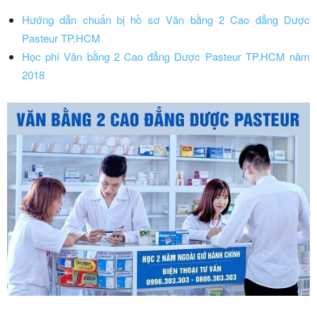
Hướng dẫn chuẩn bị hồ sơ Văn bằng 2 Cao đẳng Dược
Pasteur TP.HCM
Học phí Văn bằng 2 Cao đẳng Dược Pasteur TP.HCM năm
2018