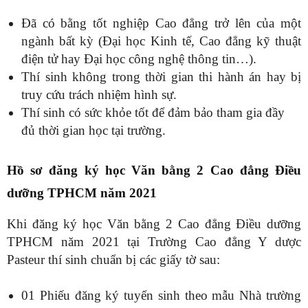
Đã có bằng tốt nghiệp Cao đẳng trở lên của một
ngành bất kỳ (Đại học Kinh tế, Cao đẳng kỹ thuật
điện tử hay Đại học công nghệ thông tin…).
Thí sinh không trong thời gian thi hành án hay bị
truy cứu trách nhiệm hình sự.
Thí sinh có sức khỏe tốt để đảm bảo tham gia đầy
đủ thời gian học tại trường.
Hồ sơ đăng ký học Văn bằng 2 Cao đẳng Điều
dưỡng TPHCM năm 2021
Khi đăng ký học Văn bằng 2 Cao đẳng Điều dưỡng
TPHCM năm 2021 tại Trường Cao đẳng Y dược
Pasteur thí sinh chuẩn bị các giấy tờ sau:
01 Phiếu đăng ký tuyển sinh theo mẫu Nhà trường