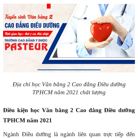
Địa chỉ học Văn bằng 2 Cao đẳng Điều dưỡng
TPHCM năm 2021 chất lượng
Điều kiện học Văn bằng 2 Cao đẳng Điều dưỡng
TPHCM năm 2021
Ngành Điều dưỡng là ngành liên quan trực tiếp đến