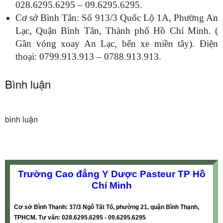
028.6295.6295 – 09.6295.6295.
Cơ sở Bình Tân: Số 913/3 Quốc Lộ 1A, Phường An
Lạc, Quận Bình Tân, Thành phố Hồ Chí Minh. (
Gần vóng xoay An Lạc, bến xe miền tây). Điện
thoại: 0799.913.913 – 0788.913.913.
Bình luận
bình luận
Trường Cao đẳng Y Dược Pasteur TP Hồ
Chí Minh
Cơ sở Bình Thạnh: 37/3 Ngô Tất Tố, phường 21, quận Bình Thạnh,
TPHCM. Tư vấn: 028.6295.6295 - 09.6295.6295