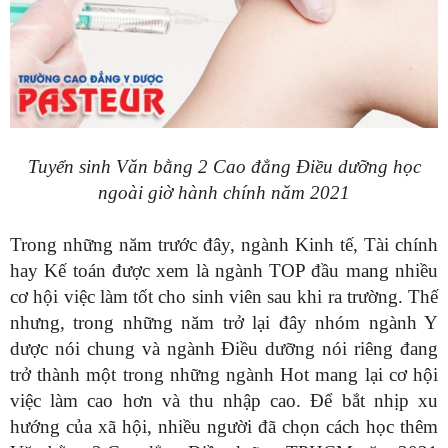
Tuyển sinh Văn bằng 2 Cao đẳng Điều dưỡng học
ngoài giờ hành chính năm 2021
Trong những năm trước đây, ngành Kinh tế, Tài chính
hay Kế toán được xem là ngành TOP đầu mang nhiều
cơ hội việc làm tốt cho sinh viên sau khi ra trường. Thế
nhưng, trong những năm trở lại đây nhóm ngành Y
dược nói chung và ngành Điều dưỡng nói riêng đang
trở thành một trong những ngành Hot mang lại cơ hội
việc làm cao hơn và thu nhập cao. Để bắt nhịp xu
hướng của xã hội, nhiều người đã chọn cách học thêm