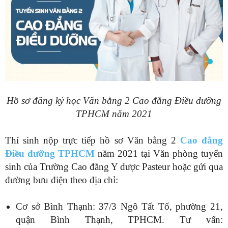
Hồ sơ đăng ký học Văn bằng 2 Cao đẳng Điều dưỡng
TPHCM năm 2021
Thí sinh nộp trực tiếp hồ sơ Văn bằng 2
Cao đẳng
Điều dưỡng TPHCM
năm 2021 tại Văn phòng tuyển
sinh của Trường Cao đẳng Y dược Pasteur hoặc gửi qua
đường bưu điện theo địa chỉ:
Cơ sở Bình Thạnh: 37/3 Ngô Tất Tố, phường 21,
quận Bình Thạnh, TPHCM. Tư vấn: