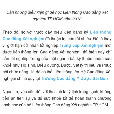
Cần những điều kiện gì để học Liên thông Cao đẳng Xét
nghiệm TP.HCM năm 2018
Theo đó, so với trước đây điều kiện đăng ký
Liên thông
Cao đẳng Xét nghiệm
đã thuận lợi hơn rất nhiều. Đó là thay
vì giới hạn cử nhân tốt nghiệp
Trung cấp Xét nghiệm
mới
được liên thông lên Cao đẳng Xét nghiệm, thì hiện nay chỉ
cần tốt nghiệp Trung cấp một ngành bất kỳ thuộc nhóm sức
khoẻ như Hộ sinh, Điều dưỡng, Dược, Vật lý trị liệu và Phục
hồi chức năng.. là đã có thể Liên thông lên Hệ Cao đẳng Xét
nghiệm chính quy tại
Trường Cao đẳng Y Dược Sài Gòn
Ngoài ra, yêu cầu đối với thí sinh là lý lịch trong sạch, không
tiền án tiền sự và đủ sức khoẻ tốt để hoàn thành chương
trình học của hệ Liên thông Cao đẳng Xét nghiệm TP.HCM