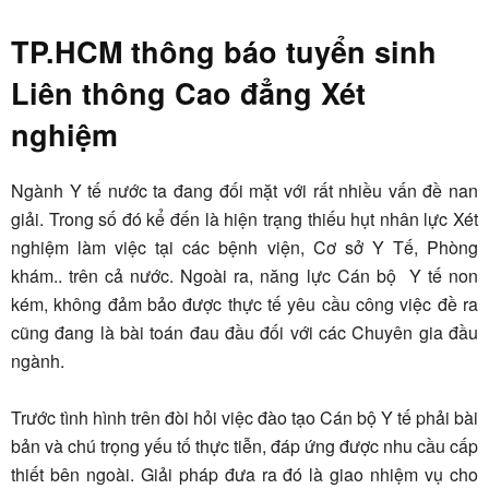
TP.HCM thông báo tuyển sinh
Liên thông Cao đẳng Xét
nghiệm
Ngành Y tế nước ta đang đối mặt với rất nhiều vấn đề nan
giải. Trong số đó kể đến là hiện trạng thiếu hụt nhân lực Xét
nghiệm làm việc tại các bệnh viện, Cơ sở Y Tế, Phòng
khám.. trên cả nước. Ngoài ra, năng lực Cán bộ Y tế non
kém, không đảm bảo được thực tế yêu cầu công việc đề ra
cũng đang là bài toán đau đầu đối với các Chuyên gia đầu
ngành.
Trước tình hình trên đòi hỏi việc đào tạo Cán bộ Y tế phải bài
bản và chú trọng yếu tố thực tiễn, đáp ứng được nhu cầu cấp
thiết bên ngoài. Giải pháp đưa ra đó là giao nhiệm vụ cho