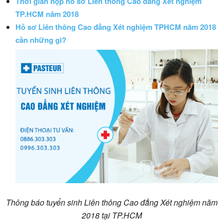
Thời gian nộp hồ sơ Liên thông Cao đẳng Xét nghiệm
TP.HCM năm 2018
Hồ sơ Liên thông Cao đẳng Xét nghiệm TPHCM năm 2018
cần những gì?
Thông báo tuyển sinh Liên thông Cao đẳng Xét nghiệm năm
2018 tại TP.HCM