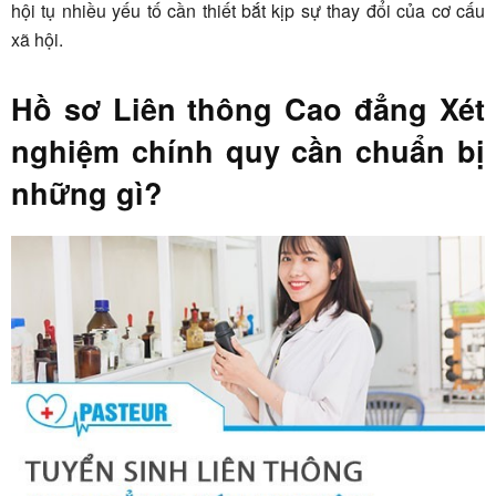
hội tụ nhiều yếu tố cần thiết bắt kịp sự thay đổi của cơ cấu
xã hội.
Hồ sơ Liên thông Cao đẳng Xét
nghiệm chính quy cần chuẩn bị
những gì?