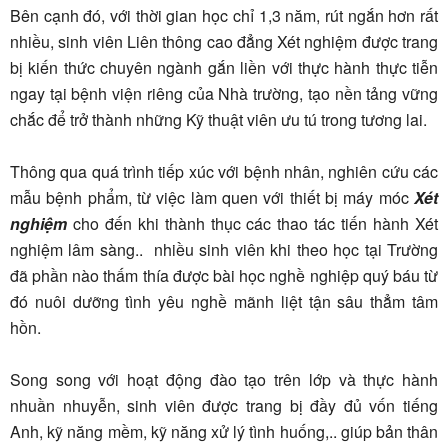
Bên cạnh đó, với thời gian học chỉ 1,3 năm, rút ngắn hơn rất
nhiều, sinh viên Liên thông cao đẳng Xét nghiệm được trang
bị kiến thức chuyên ngành gắn liền với thực hành thực tiễn
ngay tại bệnh viện riêng của Nhà trường, tạo nền tảng vững
chắc để trở thành những Kỹ thuật viên ưu tú trong tương lai.
Thông qua quá trình tiếp xúc với bệnh nhân, nghiên cứu các
mẫu bệnh phẩm, từ việc làm quen với thiết bị máy móc
Xét
nghiệm
cho đến khi thành thục các thao tác tiến hành Xét
nghiệm lâm sàng.. nhiều sinh viên khi theo học tại Trường
đã phần nào thấm thía được bài học nghề nghiệp quý báu từ
đó nuôi dưỡng tình yêu nghề mãnh liệt tận sâu thẳm tâm
hồn.
Song song với hoạt động đào tạo trên lớp và thực hành
nhuần nhuyễn, sinh viên được trang bị đầy đủ vốn tiếng
Anh, kỹ năng mềm, kỹ năng xử lý tình huống,.. giúp bản thân