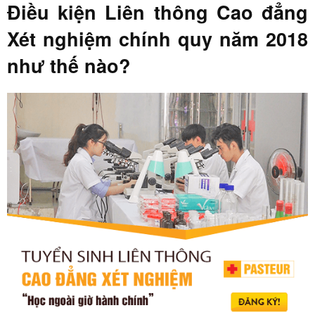
Điều kiện Liên thông Cao đẳng
Xét nghiệm chính quy năm 2018
như thế nào?