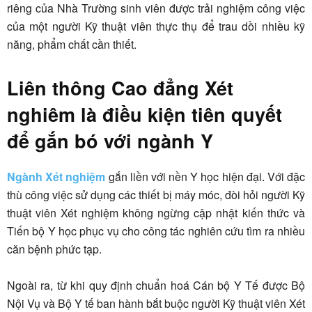
riêng của Nhà Trường sinh viên được trải nghiệm công việc
của một người Kỹ thuật viên thực thụ để trau dồi nhiều kỹ
năng, phẩm chất cần thiết.
Liên thông Cao đẳng Xét
nghiêm là điều kiện tiên quyết
để gắn bó với ngành Y
Ngành Xét nghiệm
gắn liền với nền Y học hiện đại. Với đặc
thù công việc sử dụng các thiết bị máy móc, đòi hỏi người Kỹ
thuật viên Xét nghiệm không ngừng cập nhật kiến thức và
Tiến bộ Y học phục vụ cho công tác nghiên cứu tìm ra nhiều
căn bệnh phức tạp.
Ngoài ra, từ khi quy định chuẩn hoá Cán bộ Y Tế được Bộ
Nội Vụ và Bộ Y tế ban hành bắt buộc người Kỹ thuật viên Xét