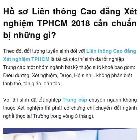
Hồ sơ Liên thông Cao đẳng Xét
nghiệm TPHCM 2018 cần chuẩn
bị những gì?
Theo đó, đối tượng tuyển sinh đối với
Liên thông Cao đẳng
Xét nghiệm TPHCM
là tất cả các thí sinh đã tốt nghiệp
Trung cấp một nhóm ngành bất kỳ thuộc sức khoẻ bao gồm:
Điều dưỡng, Xét nghiệm, Dược, Hộ sinh,.. không phân biệt
lãnh thổ, tôn giáo, dân tộc.
Với thí sinh đã tốt nghiệp
Trung cấp
chuyên ngành không
thuộc Xét nghiệm thì phải có chứng chỉ chuyển đổi ngành
nghề (học tại Trường trong vòng 3 tháng).