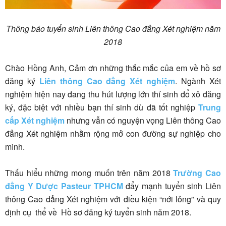
Thông báo tuyển sinh Liên thông Cao đẳng Xét nghiệm năm
2018
Chào Hồng Anh, Cảm ơn những thắc mắc của em về hồ sơ
đăng ký
Liên thông Cao đẳng Xét nghiệm
. Ngành Xét
nghiệm hiện nay đang thu hút lượng lớn thí sinh đổ xô đăng
ký, đặc biệt với nhiều bạn thí sinh dù đã tốt nghiệp
Trung
cấp Xét nghiệm
nhưng vẫn có nguyện vọng Liên thông Cao
đẳng Xét nghiệm nhằm rộng mở con đường sự nghiệp cho
mình.
Thấu hiểu những mong muốn trên năm 2018
Trường Cao
đẳng Y Dược Pasteur TPHCM
đẩy mạnh tuyển sinh Liên
thông Cao đẳng Xét nghiệm với điều kiện “nới lỏng” và quy
định cụ thể về Hồ sơ đăng ký tuyển sinh năm 2018.