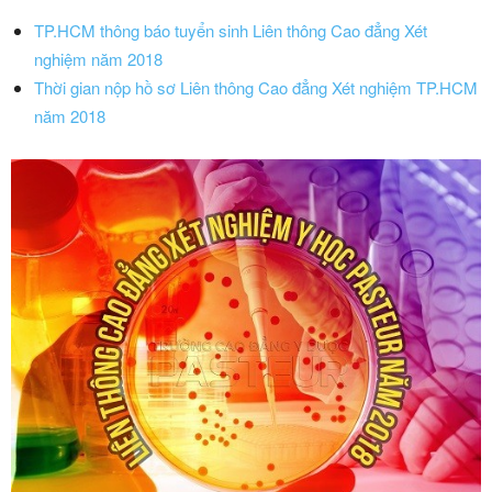
TP.HCM thông báo tuyển sinh Liên thông Cao đẳng Xét
nghiệm năm 2018
Thời gian nộp hồ sơ Liên thông Cao đẳng Xét nghiệm TP.HCM
năm 2018