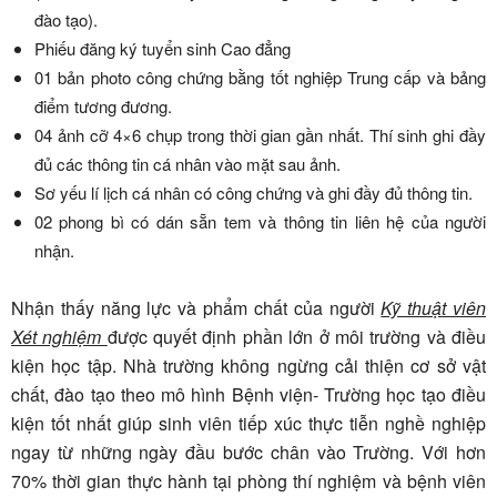
đào tạo).
Phiếu đăng ký tuyển sinh Cao đẳng
01 bản photo công chứng bằng tốt nghiệp Trung cấp và bảng
điểm tương đương.
04 ảnh cỡ 4×6 chụp trong thời gian gần nhất. Thí sinh ghi đầy
đủ các thông tin cá nhân vào mặt sau ảnh.
Sơ yếu lí lịch cá nhân có công chứng và ghi đầy đủ thông tin.
02 phong bì có dán sẵn tem và thông tin liên hệ của người
nhận.
Nhận thấy năng lực và phẩm chất của người
Kỹ thuật viên
Xét nghiệm
được quyết định phần lớn ở môi trường và điều
kiện học tập. Nhà trường không ngừng cải thiện cơ sở vật
chất, đào tạo theo mô hình Bệnh viện- Trường học tạo điều
kiện tốt nhất giúp sinh viên tiếp xúc thực tiễn nghề nghiệp
ngay từ những ngày đầu bước chân vào Trường. Với hơn
70% thời gian thực hành tại phòng thí nghiệm và bệnh viên