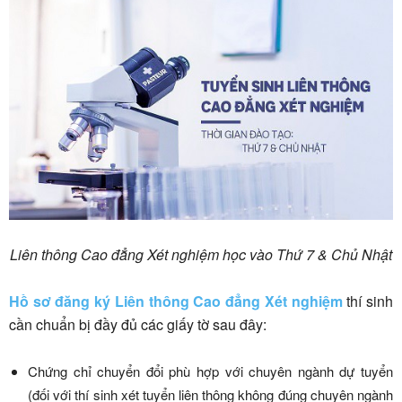
Liên thông Cao đẳng Xét nghiệm học vào Thứ 7 & Chủ Nhật
Hồ sơ đăng ký Liên thông Cao đẳng Xét nghiệm
thí sinh
cần chuẩn bị đầy đủ các giấy tờ sau đây:
Chứng chỉ chuyển đổi phù hợp với chuyên ngành dự tuyển
(đối với thí sinh xét tuyển liên thông không đúng chuyên ngành