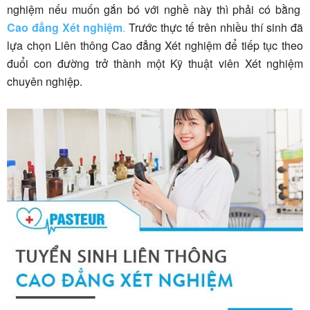
nghiệm nếu muốn gắn bó với nghề này thì phải có bằng
Cao đẳng Xét nghiệm
.
Trước thực tế trên nhiều thí sinh đã
lựa chọn Liên thông Cao đẳng Xét nghiệm để tiếp tục theo
đuổi con đường trở thành một Kỹ thuật viên Xét nghiệm
chuyên nghiệp.