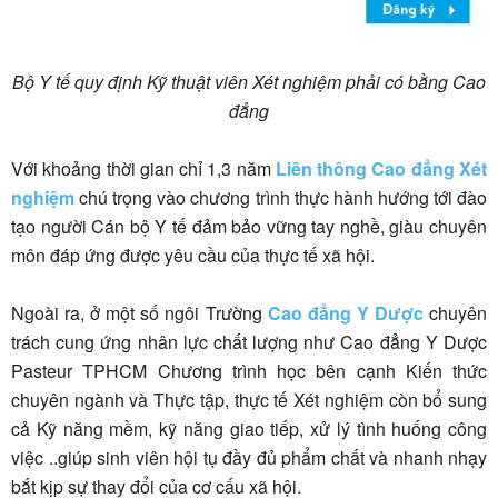
Bộ Y tế quy định Kỹ thuật viên Xét nghiệm phải có bằng Cao
đẳng
Với khoảng thời gian chỉ 1,3 năm
Liên thông Cao đẳng Xét
nghiệm
chú trọng vào chương trình thực hành hướng tới đào
tạo người Cán bộ Y tế đảm bảo vững tay nghề, giàu chuyên
môn đáp ứng được yêu cầu của thực tế xã hội.
Ngoài ra, ở một số ngôi Trường
Cao đẳng Y Dược
chuyên
trách cung ứng nhân lực chất lượng như Cao đẳng Y Dược
Pasteur TPHCM Chương trình học bên cạnh Kiến thức
chuyên ngành và Thực tập, thực tế Xét nghiệm còn bổ sung
cả Kỹ năng mềm, kỹ năng giao tiếp, xử lý tình huống công
việc ..giúp sinh viên hội tụ đầy đủ phẩm chất và nhanh nhạy
bắt kịp sự thay đổi của cơ cấu xã hội.