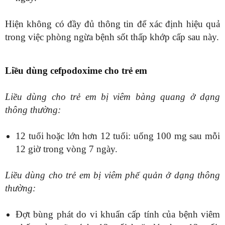
Hiện không có đầy đủ thông tin để xác định hiệu quả
trong việc phòng ngừa bệnh sốt thấp khớp cấp sau này.
Liều dùng cefpodoxime cho trẻ em
Liều dùng cho trẻ em bị viêm bàng quang ở dạng
thông thường:
12 tuổi hoặc lớn hơn 12 tuổi: uống 100 mg sau mỗi
12 giờ trong vòng 7 ngày.
Liều dùng cho trẻ em bị viêm phế quản ở dạng thông
thường:
Đợt bùng phát do vi khuẩn cấp tính của bệnh viêm