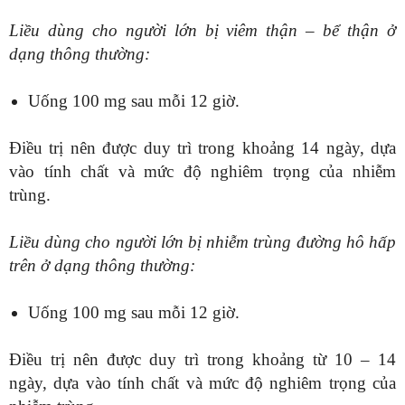
Liều dùng cho người lớn bị viêm thận – bể thận ở
dạng thông thường:
Uống 100 mg sau mỗi 12 giờ.
Điều trị nên được duy trì trong khoảng 14 ngày, dựa
vào tính chất và mức độ nghiêm trọng của nhiễm
trùng.
Liều dùng cho người lớn bị nhiễm trùng đường hô hấp
trên ở dạng thông thường:
Uống 100 mg sau mỗi 12 giờ.
Điều trị nên được duy trì trong khoảng từ 10 – 14
ngày, dựa vào tính chất và mức độ nghiêm trọng của