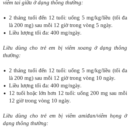
viêm tai giữa ở dạng thông thường:
2 tháng tuổi đến 12 tuổi: uống 5 mg/kg/liều (tối đa
là 200 mg) sau mỗi 12 giờ trong vòng 5 ngày.
Liều lượng tối đa: 400 mg/ngày.
Liều dùng cho trẻ em bị viêm xoang ở dạng thông
thường:
2 tháng tuổi đến 12 tuổi: uống 5 mg/kg/liều (tối đa
là 200 mg) sau mỗi 12 giờ trong vòng 10 ngày.
Liều lượng tối đa: 400 mg/ngày.
12 tuổi hoặc lớn hơn 12 tuổi: uống 200 mg sau mỗi
12 giờ trong vòng 10 ngày.
Liều dùng cho trẻ em bị viêm amiđan/viêm họng ở
dạng thông thường: