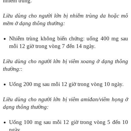
nhiễm trùng.
Liều dùng cho người lớn bị nhiễm trùng da hoặc mô
mềm ở dạng thông thường:
Nhiễm trùng không biến chứng: uống 400 mg sau
mỗi 12 giờ trong vòng 7 đến 14 ngày.
Liều dùng cho người lớn bị viêm xoang ở dạng thông
thường:
:
Uống 200 mg sau mỗi 12 giờ trong vòng 10 ngày.
Liều dùng cho người lớn bị viêm amiđan/viêm họng ở
dạng thông thường:
Uống 100 mg sau mỗi 12 giờ trong vòng 5 đến 10
ngày.