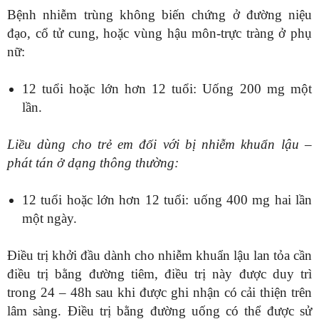
Bệnh nhiễm trùng không biến chứng ở đường niệu
đạo, cổ tử cung, hoặc vùng hậu môn-trực tràng ở phụ
nữ:
12 tuổi hoặc lớn hơn 12 tuổi: Uống 200 mg một
lần.
Liều dùng cho trẻ em đối với bị nhiễm khuẩn lậu –
phát tán ở dạng thông thường:
12 tuổi hoặc lớn hơn 12 tuổi: uống 400 mg hai lần
một ngày.
Điều trị khởi đầu dành cho nhiễm khuẩn lậu lan tỏa cần
điều trị bằng đường tiêm, điều trị này được duy trì
trong 24 – 48h sau khi được ghi nhận có cải thiện trên
lâm sàng. Điều trị bằng đường uống có thể được sử