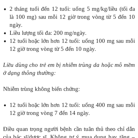
2 tháng tuổi đến 12 tuổi: uống 5 mg/kg/liều (tối đa
là 100 mg) sau mỗi 12 giờ trong vòng từ 5 đến 10
ngày.
Liều lượng tối đa: 200 mg/ngày.
12 tuổi hoặc lớn hơn 12 tuổi: uống 100 mg sau mỗi
12 giờ trong vòng từ 5 đến 10 ngày.
Liều dùng cho trẻ em bị nhiễm trùng da hoặc mô mềm
ở dạng thông thường:
Nhiễm trùng không biến chứng:
12 tuổi hoặc lớn hơn 12 tuổi: uống 400 mg sau mỗi
12 giờ trong vòng 7 đến 14 ngày.
Điều quan trọng người bệnh cần tuân thủ theo chỉ dẫn
của bác sĩ/dược sĩ. Không tự ý mua dụng hay tăng –