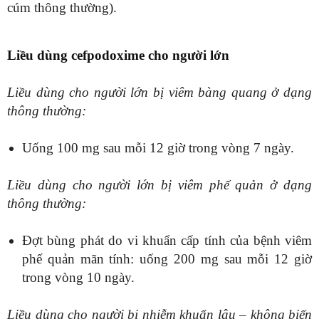
cúm thông thường).
Liều dùng cefpodoxime cho người lớn
Liều dùng cho người lớn bị viêm bàng quang ở dạng
thông thường:
Uống 100 mg sau mỗi 12 giờ trong vòng 7 ngày.
Liều dùng cho người lớn bị viêm phế quản ở dạng
thông thường:
Đợt bùng phát do vi khuẩn cấp tính của bệnh viêm
phế quản mãn tính: uống 200 mg sau mỗi 12 giờ
trong vòng 10 ngày.
Liều dùng cho người bị nhiễm khuẩn lậu – không biến