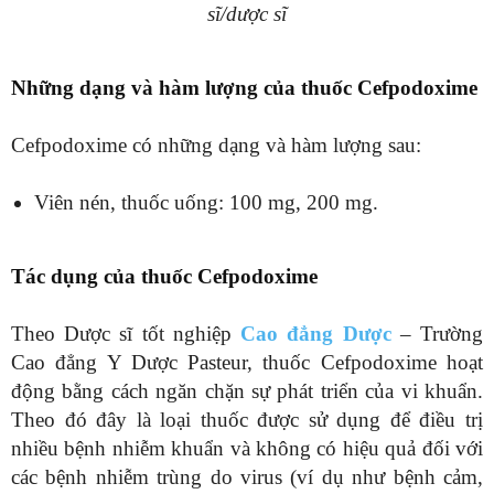
sĩ/dược
sĩ
Những dạng và hàm lượng của thuốc Cefpodoxime
Cefpodoxime có những dạng và hàm lượng sau:
Viên nén, thuốc uống: 100 mg, 200 mg.
Tác dụng của thuốc Cefpodoxime
Theo Dược sĩ tốt nghiệp
Cao đẳng Dược
– Trường
Cao đẳng Y Dược Pasteur, thuốc Cefpodoxime hoạt
động bằng cách ngăn chặn sự phát triển của vi khuẩn.
Theo đó đây là loại thuốc được sử dụng để điều trị
nhiều bệnh nhiễm khuẩn và không có hiệu quả đối với
các bệnh nhiễm trùng do virus (ví dụ như bệnh cảm,