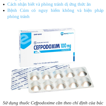
Cách nhận biết và phòng tránh dị ứng thức ăn
Bệnh Cúm có nguy hiểm không và biện pháp
phòng tránh
Sử dụng thuốc Cefpodoxime cần theo chỉ định của bác