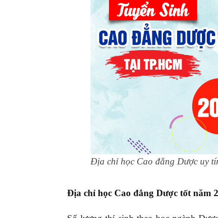
Địa chỉ học Cao đẳng Dược uy t
Địa chỉ học Cao đẳng Dược tốt năm 