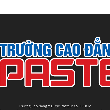
Trường Cao đẳng Y Dược Pasteur CS TPHCM