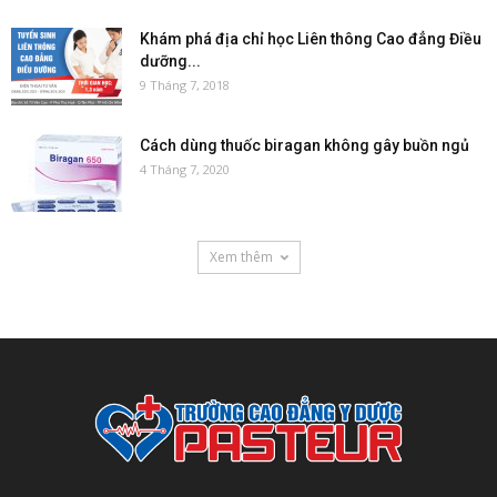
Khám phá địa chỉ học Liên thông Cao đẳng Điều
dưỡng...
9 Tháng 7, 2018
Cách dùng thuốc biragan không gây buồn ngủ
4 Tháng 7, 2020
Xem thêm