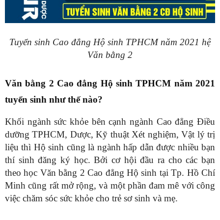
Tuyển sinh Cao đẳng Hộ sinh TPHCM năm 2021 hệ
Văn bằng 2
Văn bằng 2 Cao đẳng Hộ sinh TPHCM năm 2021
tuyển sinh như thế nào?
Khối ngành sức khỏe bên cạnh ngành Cao đẳng Điều
dưỡng TPHCM, Dược, Kỹ thuật Xét nghiệm, Vật lý trị
liệu thì Hộ sinh cũng là ngành hấp dẫn được nhiều bạn
thí sinh đăng ký học. Bởi cơ hội đầu ra cho các bạn
theo học Văn bằng 2 Cao đẳng Hộ sinh tại Tp. Hồ Chí
Minh cũng rất mở rộng, và một phần đam mê với công
việc chăm sóc sức khỏe cho trẻ sơ sinh và mẹ.