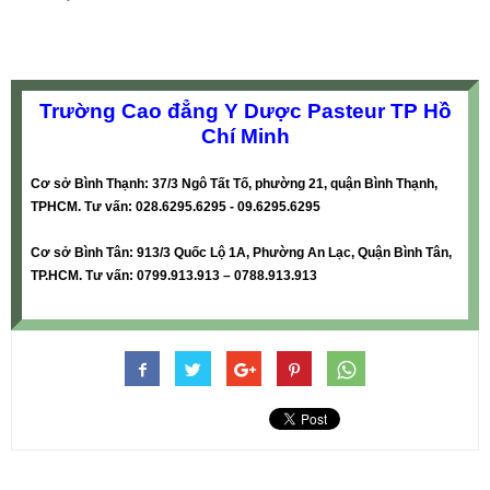
Trường Cao đẳng Y Dược Pasteur TP Hồ
Chí Minh
Cơ sở Bình Thạnh: 37/3 Ngô Tất Tố, phường 21, quận Bình Thạnh,
TPHCM. Tư vấn: 028.6295.6295 - 09.6295.6295
Cơ sở Bình Tân: 913/3 Quốc Lộ 1A, Phường An Lạc, Quận Bình Tân,
TP.HCM. Tư vấn: 0799.913.913 – 0788.913.913