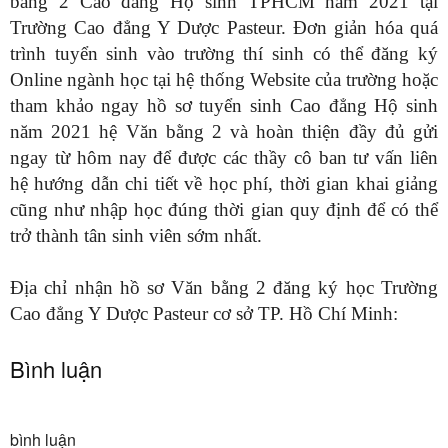
bằng 2 Cao đẳng Hộ sinh TPHCM năm 2021 tại
Trường Cao đẳng Y Dược Pasteur. Đơn giản hóa quá
trình tuyển sinh vào trường thí sinh có thể đăng ký
Online ngành học tại hệ thống Website của trường hoặc
tham khảo ngay hồ sơ tuyển sinh Cao đẳng Hộ sinh
năm 2021 hệ Văn bằng 2 và hoàn thiện đầy đủ gửi
ngay từ hôm nay để được các thầy cô ban tư vấn liên
hệ hướng dẫn chi tiết về học phí, thời gian khai giảng
cũng như nhập học đúng thời gian quy định để có thể
trở thành tân sinh viên sớm nhất.
Địa chỉ nhận hồ sơ Văn bằng 2 đăng ký học Trường
Cao đẳng Y Dược Pasteur cơ sở TP. Hồ Chí Minh:
Bình luận
bình luận