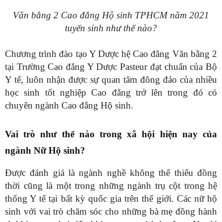
Văn bằng 2 Cao đẳng Hộ sinh TPHCM năm 2021
tuyển sinh như thế nào?
Chương trình đào tạo Y Dược hệ Cao đẳng Văn bằng 2
tại Trường Cao đẳng Y Dược Pasteur đạt chuẩn của Bộ
Y tế, luôn nhận được sự quan tâm đông đảo của nhiều
học sinh tốt nghiệp Cao đẳng trở lên trong đó có
chuyên ngành Cao đẳng Hộ sinh.
Vai trò như thế nào trong xã hội hiện nay của
ngành Nữ Hộ sinh?
Được đánh giá là ngành nghề không thể thiếu đồng
thời cũng là một trong những ngành trụ cột trong hệ
thống Y tế tại bất kỳ quốc gia trên thế giới. Các nữ hộ
sinh với vai trò chăm sóc cho những bà mẹ đồng hành