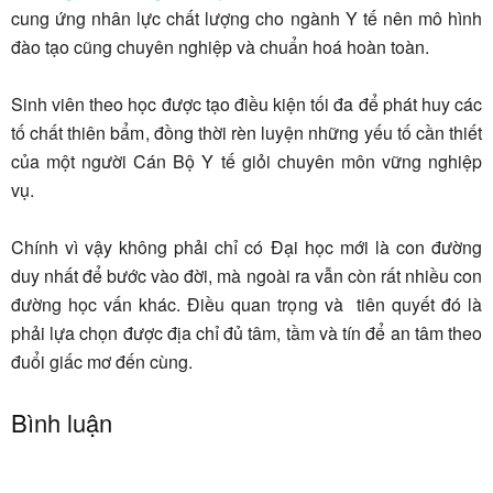
cung ứng nhân lực chất lượng cho ngành Y tế nên mô hình
đào tạo cũng chuyên nghiệp và chuẩn hoá hoàn toàn.
Sinh viên theo học được tạo điều kiện tối đa để phát huy các
tố chất thiên bẩm, đồng thời rèn luyện những yếu tố cần thiết
của một người Cán Bộ Y tế giỏi chuyên môn vững nghiệp
vụ.
Chính vì vậy không phải chỉ có Đại học mới là con đường
duy nhất để bước vào đời, mà ngoài ra vẫn còn rất nhiều con
đường học vấn khác. Điều quan trọng và tiên quyết đó là
phải lựa chọn được địa chỉ đủ tâm, tầm và tín để an tâm theo
đuổi giấc mơ đến cùng.
Bình luận