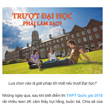
Lựa chọn nào là giải pháp tốt nhất nếu trượt Đại học?
Những ngày qua, sau khi biết điểm thi
THPT Quốc gia 2018
rất nhiều teen 2K cảm thấy hụt hẫng, buồn bã. Chia sẻ của