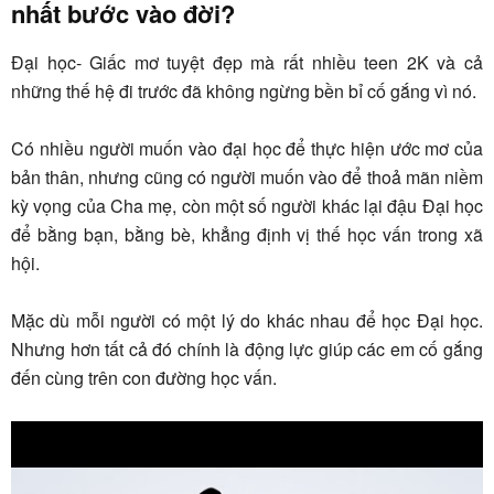
nhất bước vào đời?
Đại học- Giấc mơ tuyệt đẹp mà rất nhiều teen 2K và cả
những thế hệ đi trước đã không ngừng bền bỉ cố gắng vì nó.
Có nhiều người muốn vào đại học để thực hiện ước mơ của
bản thân, nhưng cũng có người muốn vào để thoả mãn niềm
kỳ vọng của Cha mẹ, còn một số người khác lại đậu Đại học
để bằng bạn, bằng bè, khẳng định vị thế học vấn trong xã
hội.
Mặc dù mỗi người có một lý do khác nhau để học Đại học.
Nhưng hơn tất cả đó chính là động lực giúp các em cố gắng
đến cùng trên con đường học vấn.