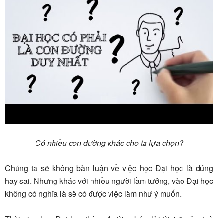
Có nhiều con đường khác cho ta lựa chọn?
Chúng ta sẽ không bàn luận về việc học Đại học là đúng
hay sai. Nhưng khác với nhiều người lầm tưởng, vào Đại học
không có nghĩa là sẽ có được việc làm như ý muốn.