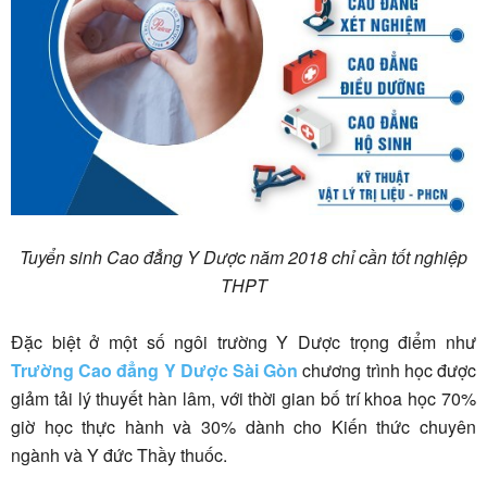
Tuyển sinh Cao đẳng Y Dược năm 2018 chỉ cần tốt nghiệp
THPT
Đặc biệt ở một số ngôi trường Y Dược trọng điểm như
Trường Cao đẳng Y Dược Sài Gòn
chương trình học được
giảm tải lý thuyết hàn lâm, với thời gian bố trí khoa học 70%
giờ học thực hành và 30% dành cho Kiến thức chuyên
ngành và Y đức Thầy thuốc.