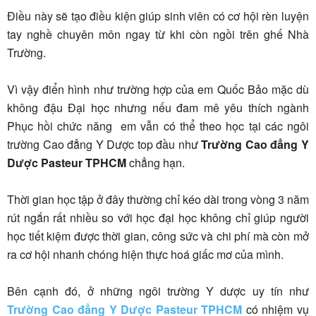
Điều này sẽ tạo điều kiện giúp sinh viên có cơ hội rèn luyện
tay nghề chuyên môn ngay từ khi còn ngồi trên ghế Nhà
Trường.
Vì vậy điển hình như trường hợp của em Quốc Bảo mặc dù
không đậu Đại học nhưng nếu đam mê yêu thích ngành
Phục hồi chức năng em vẫn có thể theo học tại các ngôi
trường Cao đẳng Y Dược top đầu như
Trường Cao đẳng Y
Dược Pasteur TPHCM
chẳng hạn.
Thời gian học tập ở đây thường chỉ kéo dài trong vòng 3 năm
rút ngắn rất nhiều so với học đại học không chỉ giúp người
học tiết kiệm được thời gian, công sức và chi phí mà còn mở
ra cơ hội nhanh chóng hiện thực hoá giấc mơ của mình.
Bên cạnh đó, ở những ngôi trường Y dược uy tín như
Trường Cao đẳng Y Dược Pasteur TPHCM
có nhiệm vụ