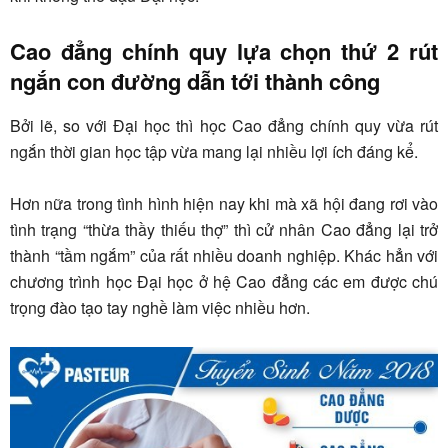
Cao đẳng chính quy lựa chọn thứ 2 rút
ngắn con đường dẫn tới thành công
Bởi lẽ, so với Đại học thì học Cao đẳng chính quy vừa rút
ngắn thời gian học tập vừa mang lại nhiều lợi ích đáng kể.
Hơn nữa trong tình hình hiện nay khi mà xã hội đang rơi vào
tình trạng “thừa thầy thiếu thợ” thì cử nhân Cao đẳng lại trở
thành “tầm ngắm” của rất nhiều doanh nghiệp. Khác hẳn với
chương trình học Đại học ở hệ Cao đẳng các em được chú
trọng đào tạo tay nghề làm việc nhiều hơn.